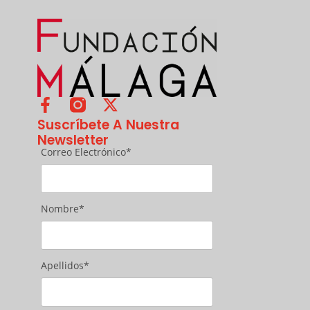
Suscríbete A Nuestra
Newsletter
Correo Electrónico*
Nombre*
Apellidos*