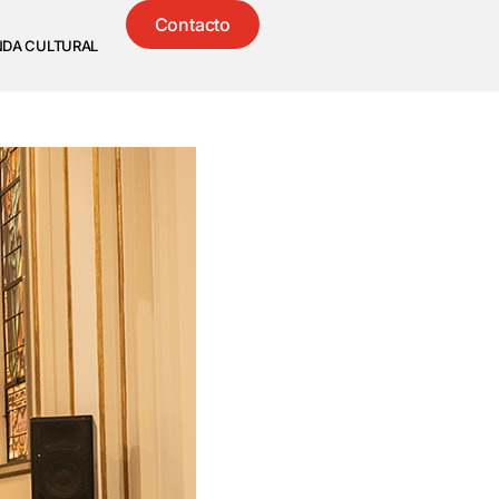
Contacto
NDA CULTURAL