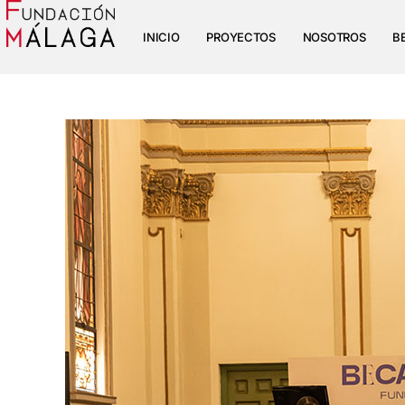
INICIO
PROYECTOS
NOSOTROS
B