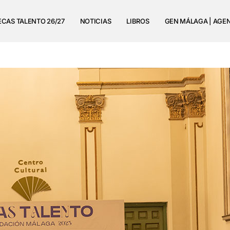
ECAS TALENTO 26/27
NOTICIAS
LIBROS
GEN MÁLAGA | AGE