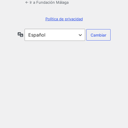
← Ir a Fundación Málaga
Política de privacidad
Idioma