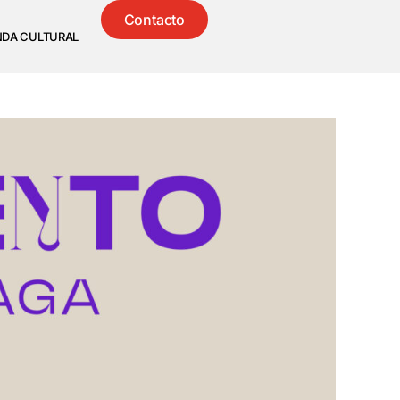
Contacto
NDA CULTURAL