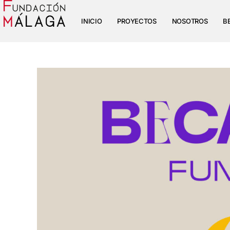
INICIO
PROYECTOS
NOSOTROS
B