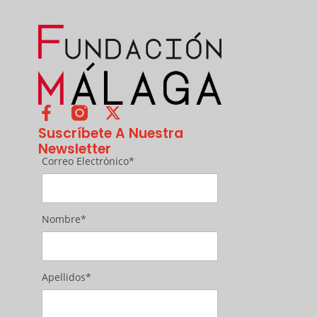
Suscríbete A Nuestra
Newsletter
Correo Electrónico*
Nombre*
Apellidos*