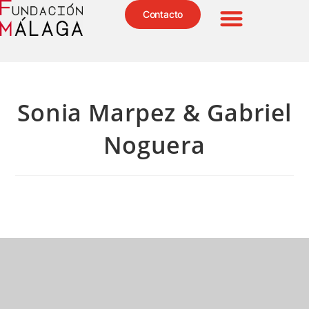
Contacto
Sonia Marpez & Gabriel
Noguera