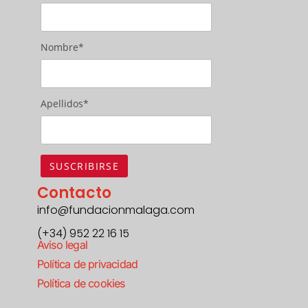
Nombre*
Apellidos*
Contacto
info@fundacionmalaga.com
(+34) 952 22 16 15
Aviso legal
Política de privacidad
Política de cookies