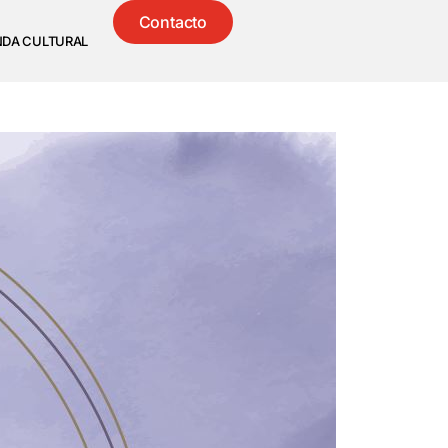
Contacto
NDA CULTURAL