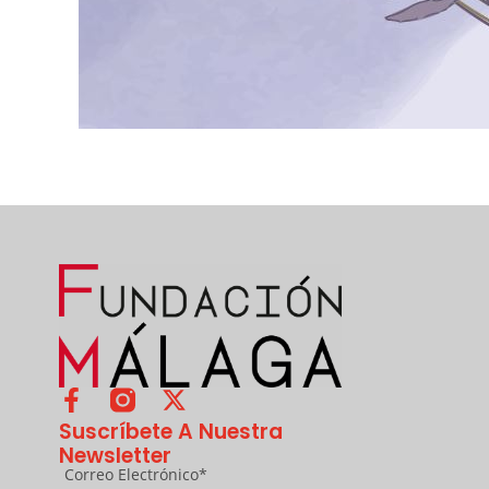
Suscríbete A Nuestra
Newsletter
Correo Electrónico*