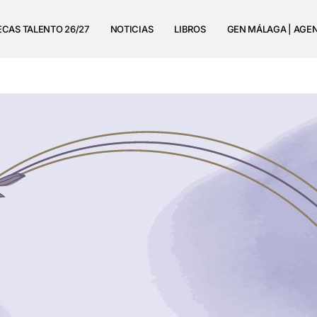
ECAS TALENTO 26/27
NOTICIAS
LIBROS
GEN MÁLAGA | AGE