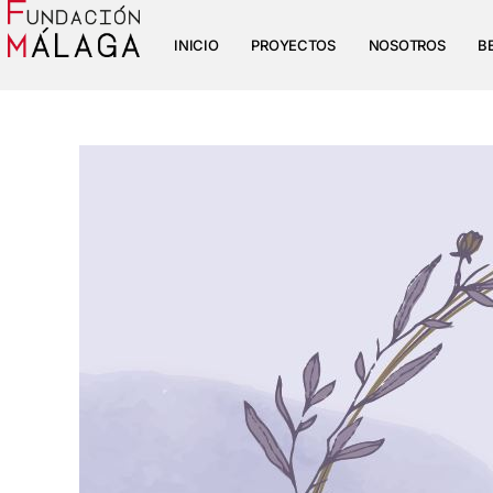
INICIO
PROYECTOS
NOSOTROS
B