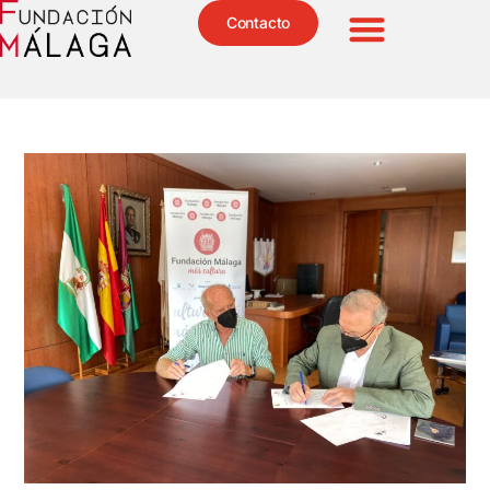
Contacto