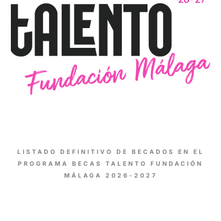
LISTADO DEFINITIVO DE BECADOS EN EL
PROGRAMA BECAS TALENTO FUNDACIÓN
MÁLAGA 2026-2027