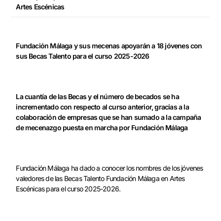
Artes Escénicas
Fundación Málaga y sus mecenas apoyarán a 18 jóvenes con
sus Becas Talento para el curso 2025-2026
La cuantía de las Becas y el número de becados se ha
incrementado con respecto al curso anterior, gracias a la
colaboración de empresas que se han sumado a la campaña
de mecenazgo puesta en marcha por Fundación Málaga
Fundación Málaga ha dado a conocer los nombres de los jóvenes
valedores de las Becas Talento Fundación Málaga en Artes
Escénicas para el curso 2025-2026.