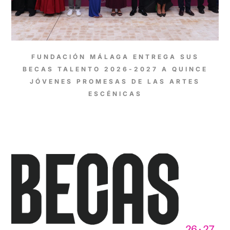
FUNDACIÓN MÁLAGA ENTREGA SUS
BECAS TALENTO 2026-2027 A QUINCE
JÓVENES PROMESAS DE LAS ARTES
ESCÉNICAS