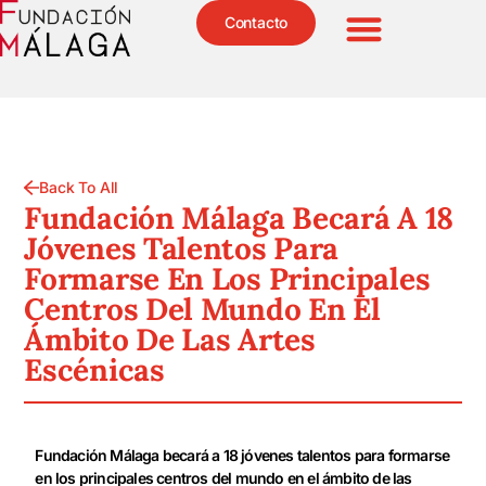
Contacto
Back To All
Fundación Málaga Becará A 18
Jóvenes Talentos Para
Formarse En Los Principales
Centros Del Mundo En El
Ámbito De Las Artes
Escénicas
Fundación Málaga becará a 18 jóvenes talentos para formarse
en los principales centros del mundo en el ámbito de las