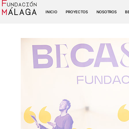
INICIO
PROYECTOS
NOSOTROS
B