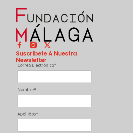
Suscríbete A Nuestra
Newsletter
Correo Electrónico*
Nombre*
Apellidos*