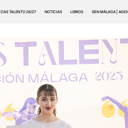
ECAS TALENTO 26/27
NOTICIAS
LIBROS
GEN MÁLAGA | AGE