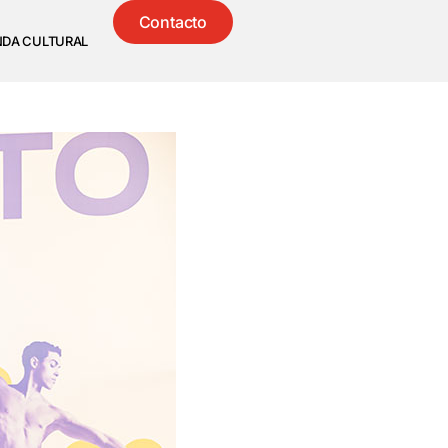
Contacto
NDA CULTURAL