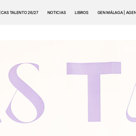
ECAS TALENTO 26/27
NOTICIAS
LIBROS
GEN MÁLAGA | AGE