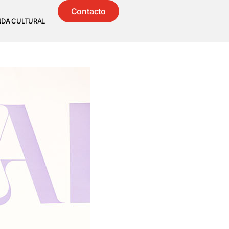
Contacto
NDA CULTURAL