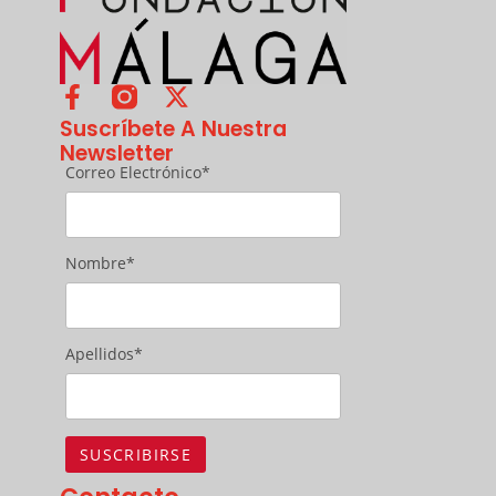
Suscríbete A Nuestra
Newsletter
Correo Electrónico*
Nombre*
Apellidos*