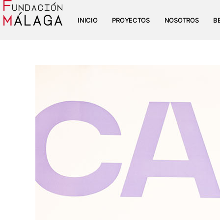
INICIO
PROYECTOS
NOSOTROS
B