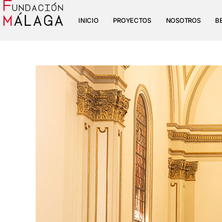
INICIO
PROYECTOS
NOSOTROS
B