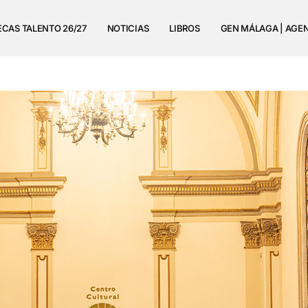
ECAS TALENTO 26/27
NOTICIAS
LIBROS
GEN MÁLAGA | AGE