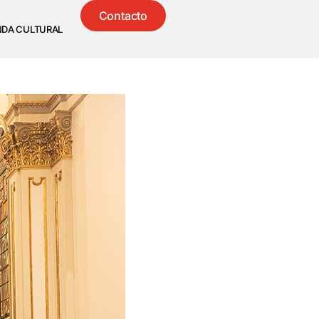
Contacto
NDA CULTURAL