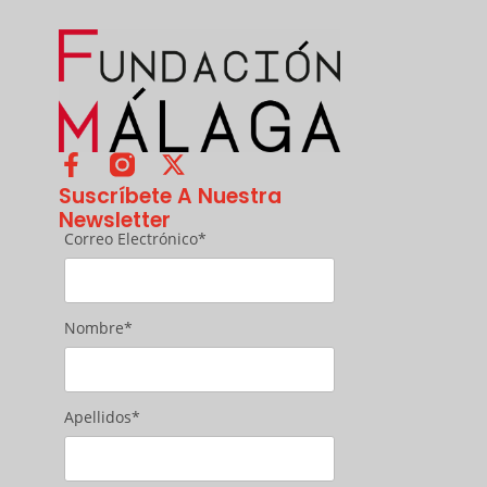
Suscríbete A Nuestra
Newsletter
Correo Electrónico*
Nombre*
Apellidos*