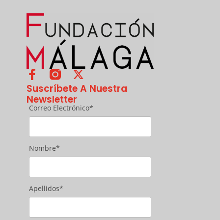
Suscríbete A Nuestra
Newsletter
Correo Electrónico*
Nombre*
Apellidos*