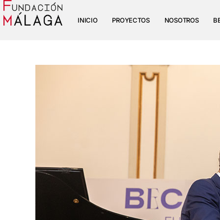
INICIO
PROYECTOS
NOSOTROS
B