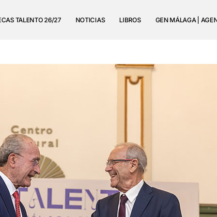
ECAS TALENTO 26/27
NOTICIAS
LIBROS
GEN MÁLAGA | AGE