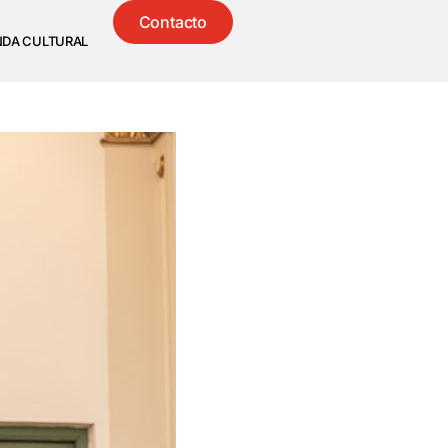
Contacto
NDA CULTURAL