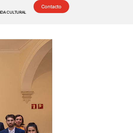
Contacto
NDA CULTURAL