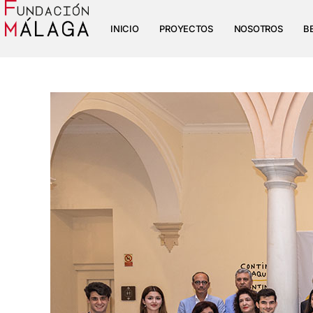
INICIO
PROYECTOS
NOSOTROS
B