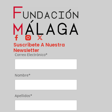
Suscríbete A Nuestra
Newsletter
Correo Electrónico*
Nombre*
Apellidos*