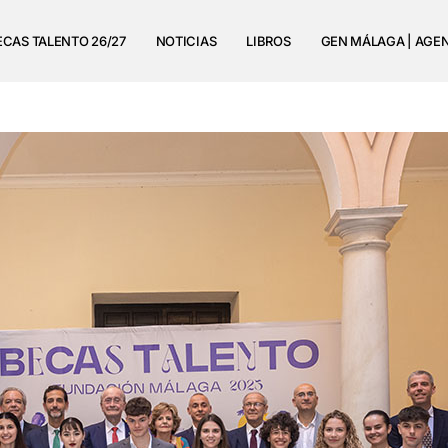
ECAS TALENTO 26/27
NOTICIAS
LIBROS
GEN MÁLAGA | AGE