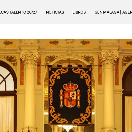
ECAS TALENTO 26/27
NOTICIAS
LIBROS
GEN MÁLAGA | AGE