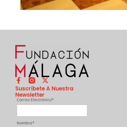
Suscríbete A Nuestra
Newsletter
Correo Electrónico*
Nombre*