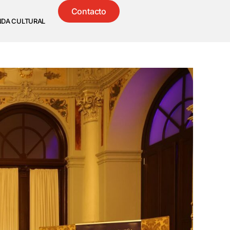
Contacto
NDA CULTURAL