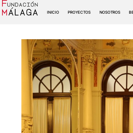
INICIO
PROYECTOS
NOSOTROS
B