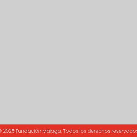
© 2025 Fundación Málaga. Todos los derechos reservados