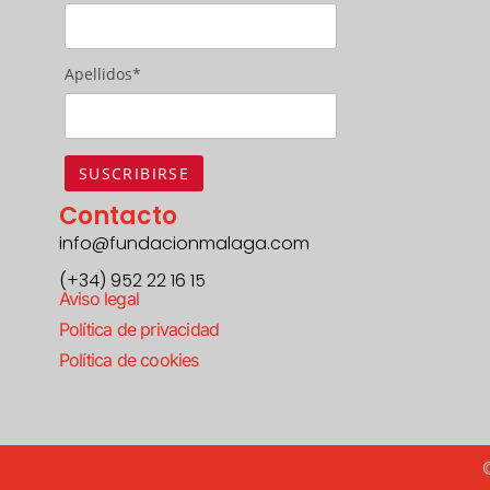
Apellidos*
Contacto
info@fundacionmalaga.com
(+34) 952 22 16 15
Aviso legal
Política de privacidad
Política de cookies