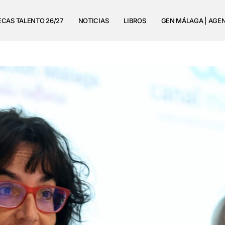
ECAS TALENTO 26/27
NOTICIAS
LIBROS
GEN MÁLAGA | AGE