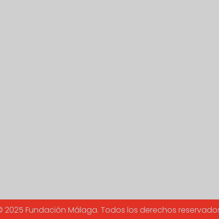
© 2025 Fundación Málaga. Todos los derechos reservados