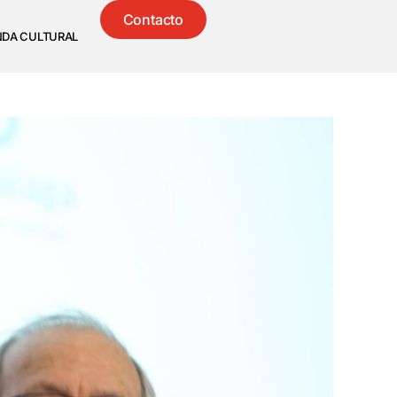
Contacto
NDA CULTURAL