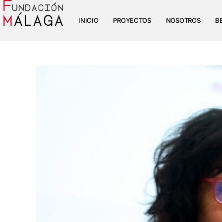
INICIO
PROYECTOS
NOSOTROS
B