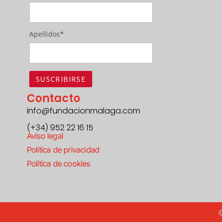
Apellidos*
Contacto
info@fundacionmalaga.com
(+34) 952 22 16 15
Aviso legal
Política de privacidad
Política de cookies