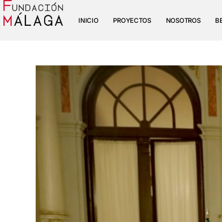
INICIO
PROYECTOS
NOSOTROS
B