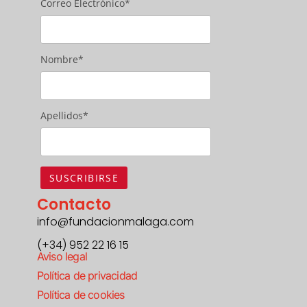
Correo Electrónico*
Nombre*
Apellidos*
Contacto
info@fundacionmalaga.com
(+34) 952 22 16 15
Aviso legal
Política de privacidad
Política de cookies