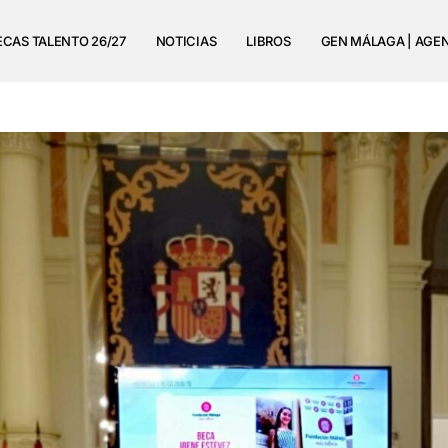
ECAS TALENTO 26/27
NOTICIAS
LIBROS
GEN MÁLAGA | AGE