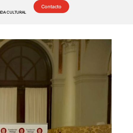
Contacto
NDA CULTURAL