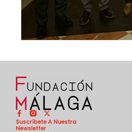
Suscríbete A Nuestra
Newsletter