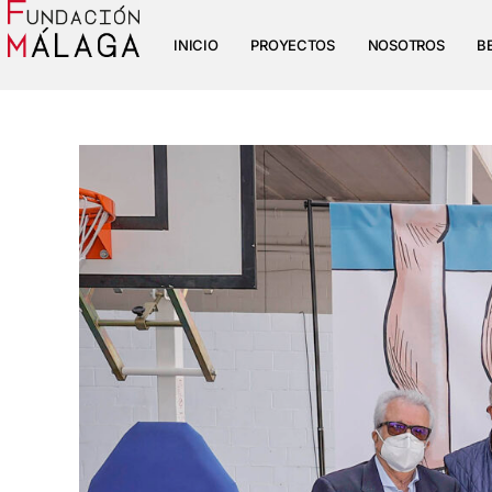
INICIO
PROYECTOS
NOSOTROS
B