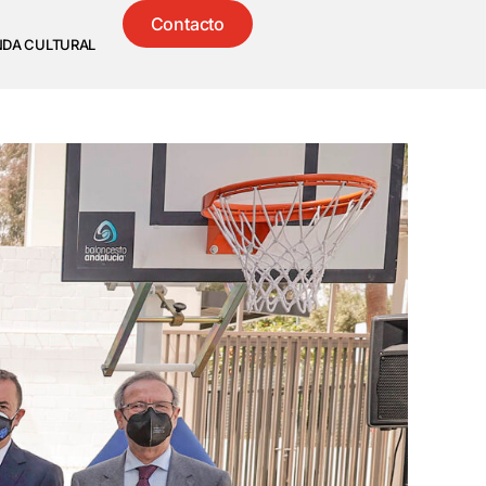
Contacto
NDA CULTURAL