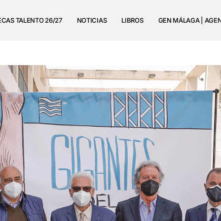
ECAS TALENTO 26/27
NOTICIAS
LIBROS
GEN MÁLAGA | AGE