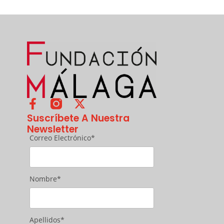
Suscríbete A Nuestra
Newsletter
Correo Electrónico*
Nombre*
Apellidos*