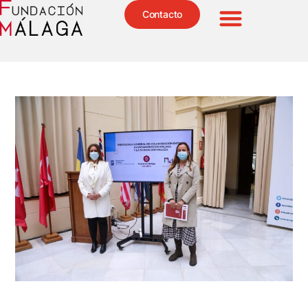
Contacto