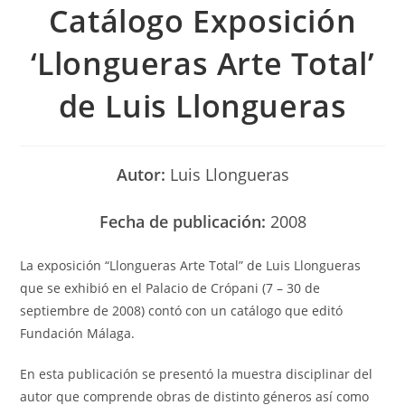
Catálogo Exposición
‘Llongueras Arte Total’
de Luis Llongueras
Autor:
Luis Llongueras
Fecha de publicación:
2008
La exposición “Llongueras Arte Total” de Luis Llongueras
que se exhibió en el Palacio de Crópani (7 – 30 de
septiembre de 2008) contó con un catálogo que editó
Fundación Málaga.
En esta publicación se presentó la muestra disciplinar del
autor que comprende obras de distinto géneros así como