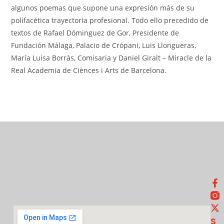
algunos poemas que supone una expresión más de su
polifacética trayectoria profesional. Todo ello precedido de
textos de Rafael Dóminguez de Gor, Presidente de
Fundación Málaga, Palacio de Crópani, Luis Llongueras,
María Luisa Borràs, Comisaria y Daniel Giralt – Miracle de la
Real Academia de Ciènces i Arts de Barcelona.
S