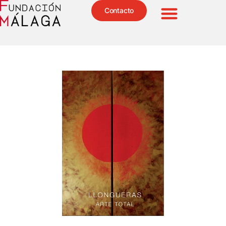
Contacto