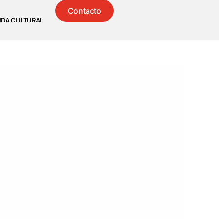
Contacto
NDA CULTURAL