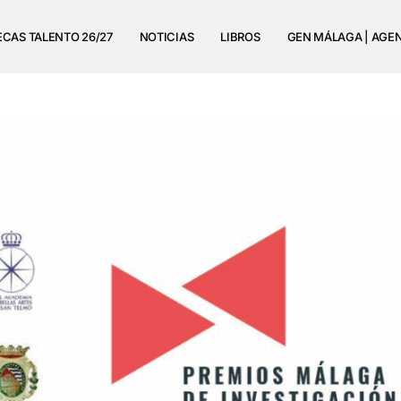
ECAS TALENTO 26/27
NOTICIAS
LIBROS
GEN MÁLAGA | AGE