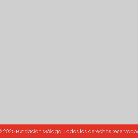
© 2025 Fundación Málaga. Todos los derechos reservados