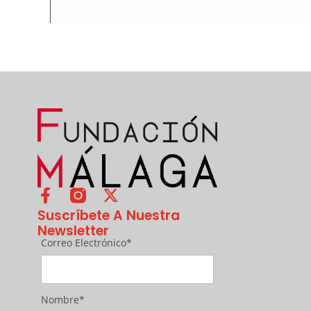
Suscríbete A Nuestra
Newsletter
Correo Electrónico*
Nombre*