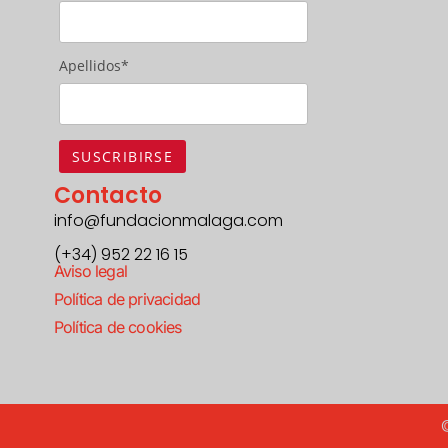
Apellidos*
Contacto
info@fundacionmalaga.com
(+34) 952 22 16 15
Aviso legal
Política de privacidad
Política de cookies