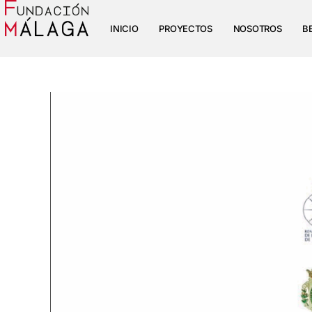
INICIO
PROYECTOS
NOSOTROS
B