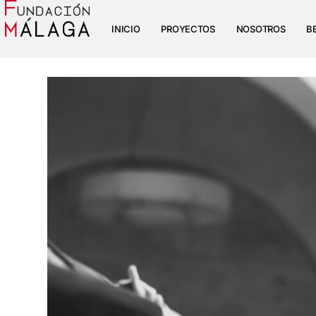
INICIO
PROYECTOS
NOSOTROS
B