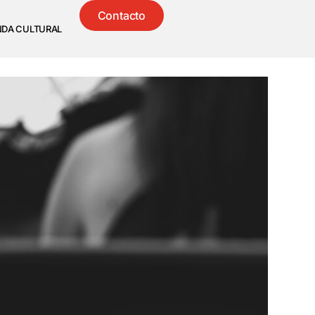
Contacto
NDA CULTURAL