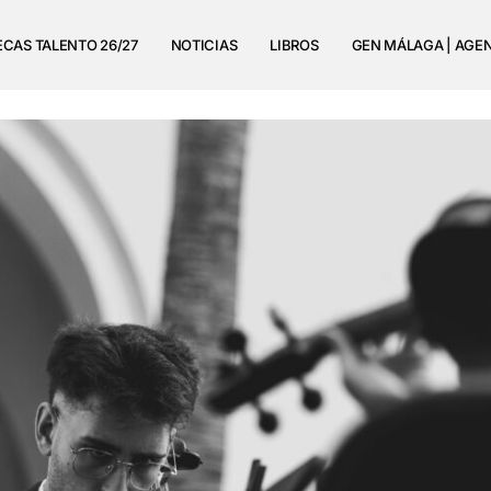
ECAS TALENTO 26/27
NOTICIAS
LIBROS
GEN MÁLAGA | AGE