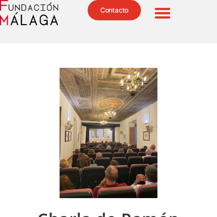
Contacto