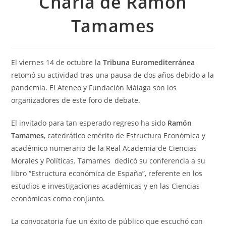
Charla de Ramón
Tamames
El viernes 14 de octubre la
Tribuna Euromediterránea
retomó su actividad tras una pausa de dos años debido a la
pandemia. El Ateneo y Fundación Málaga son los
organizadores de este foro de debate.
El invitado para tan esperado regreso ha sido
Ramón
Tamames
, catedrático emérito de Estructura Económica y
académico numerario de la Real Academia de Ciencias
Morales y Políticas. Tamames dedicó su conferencia a su
libro “Estructura económica de España”, referente en los
estudios e investigaciones académicas y en las Ciencias
económicas como conjunto.
La convocatoria fue un éxito de público que escuchó con