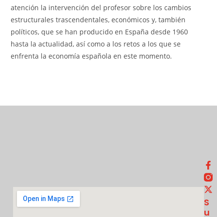
atención la intervención del profesor sobre los cambios
estructurales trascendentales, económicos y, también
políticos, que se han producido en España desde 1960
hasta la actualidad, así como a los retos a los que se
enfrenta la economía española en este momento.
S
U