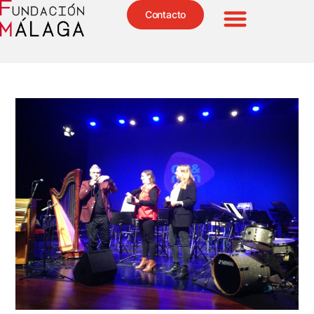
Contacto