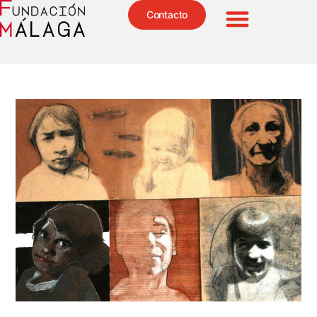
Contacto