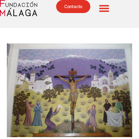
Contacto