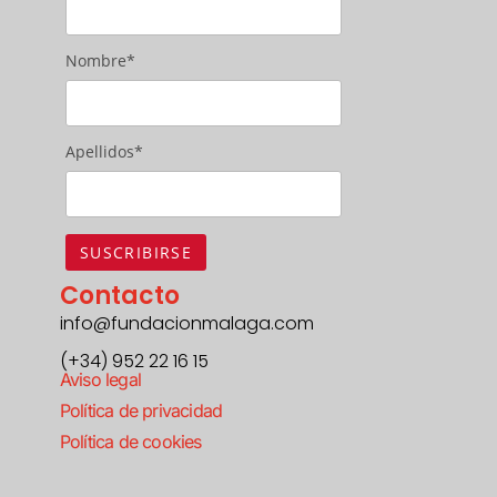
Nombre*
Apellidos*
Contacto
info@fundacionmalaga.com
(+34) 952 22 16 15
Aviso legal
Política de privacidad
Política de cookies