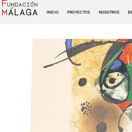
INICIO
PROYECTOS
NOSOTROS
B