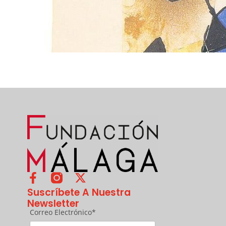
Suscríbete A Nuestra
Newsletter
Correo Electrónico*