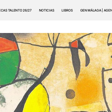
ECAS TALENTO 26/27
NOTICIAS
LIBROS
GEN MÁLAGA | AGE