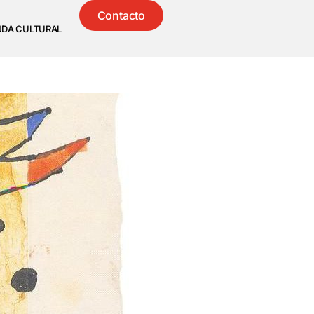
Contacto
NDA CULTURAL