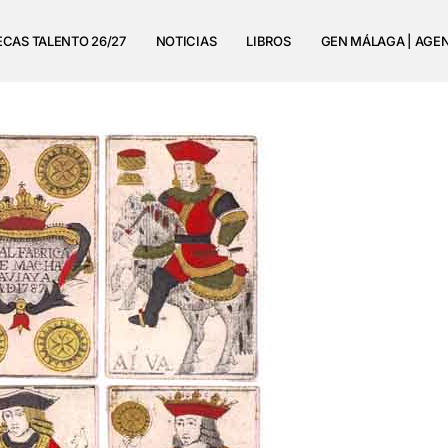
ECAS TALENTO 26/27
NOTICIAS
LIBROS
GEN MÁLAGA | AGE