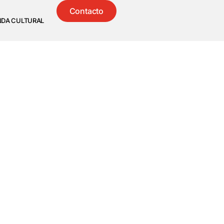
Contacto
NDA CULTURAL