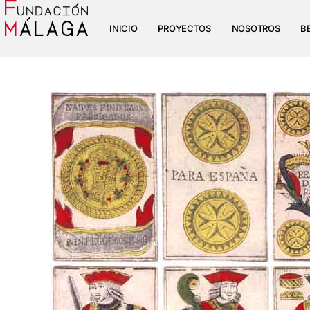
INICIO
PROYECTOS
NOSOTROS
B