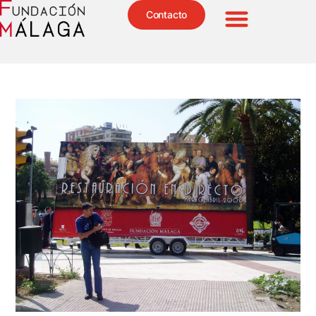
Contacto