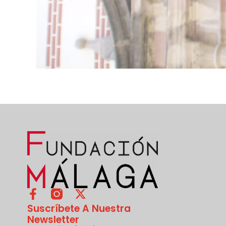
Suscríbete A Nuestra
Newsletter