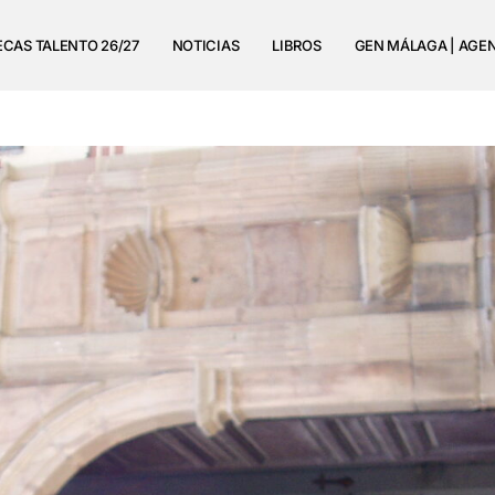
ECAS TALENTO 26/27
NOTICIAS
LIBROS
GEN MÁLAGA | AGE