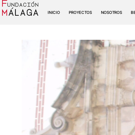
INICIO
PROYECTOS
NOSOTROS
B