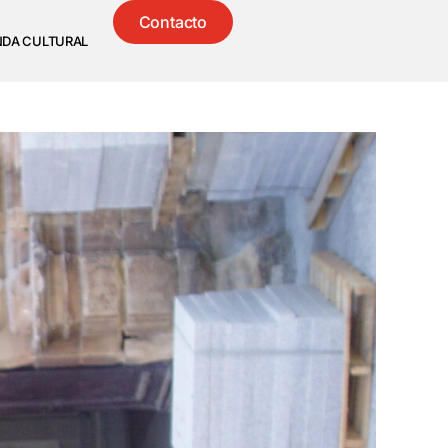
Contacto
NDA CULTURAL