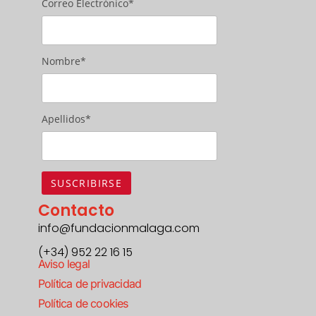
Correo Electrónico*
Nombre*
Apellidos*
Contacto
info@fundacionmalaga.com
(+34) 952 22 16 15
Aviso legal
Política de privacidad
Política de cookies