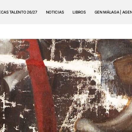
ECAS TALENTO 26/27
NOTICIAS
LIBROS
GEN MÁLAGA | AGE