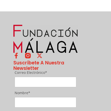
Suscríbete A Nuestra
Newsletter
Correo Electrónico*
Nombre*