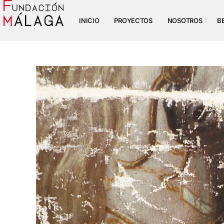
INICIO
PROYECTOS
NOSOTROS
B