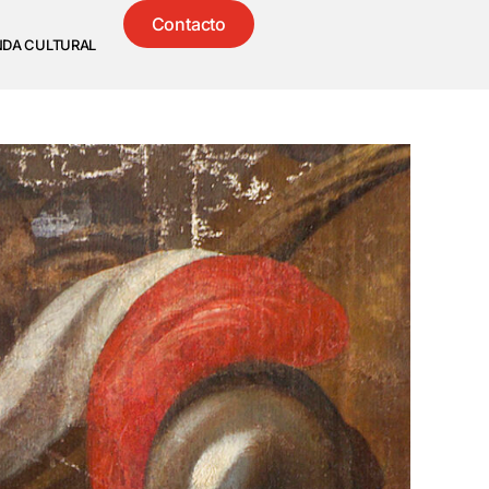
Contacto
NDA CULTURAL