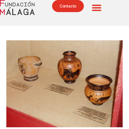
Contacto