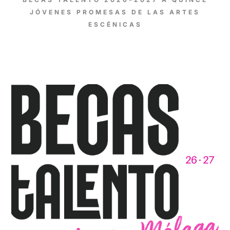
JÓVENES PROMESAS DE LAS ARTES
ESCÉNICAS