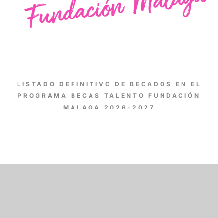
LISTADO DEFINITIVO DE BECADOS EN EL
PROGRAMA BECAS TALENTO FUNDACIÓN
MÁLAGA 2026-2027