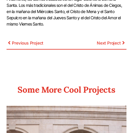
Santa. Los más tradicionales son el del Cristo de Ánimas de Ciegos,
en la mañana del Miércoles Santo, el Cristo de Mena y el Santo
Sepulcro en la mañana del Jueves Santo y el del Cristo del Amor el
mismo Viernes Santo.
Previous Project
Next Project
Some More Cool Projects