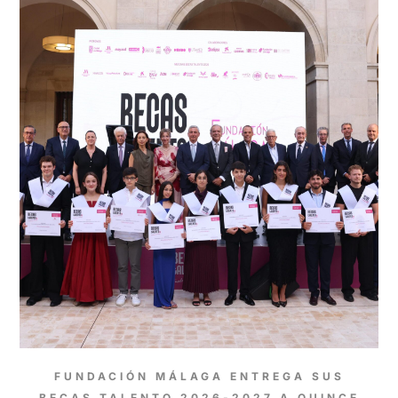
FUNDACIÓN MÁLAGA ENTREGA SUS
BECAS TALENTO 2026-2027 A QUINCE