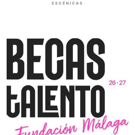
ESCÉNICAS