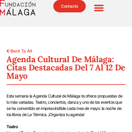
Contacto
Back To All
Agenda Cultural De Málaga:
Citas Destacadas Del 7 Al 12 De
Mayo
Esta semana la Agenda Cultural de Málaga te ofrece propuestas de
lo más variadas. Teatro, conciertos, danza y uno de los eventos que
se ha convertido en imprescindible cada mes de mayo: la noche de
los libros de La Térmica. ¡Organiza tu agenda!
Teatro