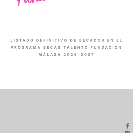
LISTADO DEFINITIVO DE BECADOS EN EL
PROGRAMA BECAS TALENTO FUNDACIÓN
MÁLAGA 2026-2027