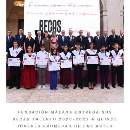
FUNDACIÓN MÁLAGA ENTREGA SUS
BECAS TALENTO 2026-2027 A QUINCE
JÓVENES PROMESAS DE LAS ARTES