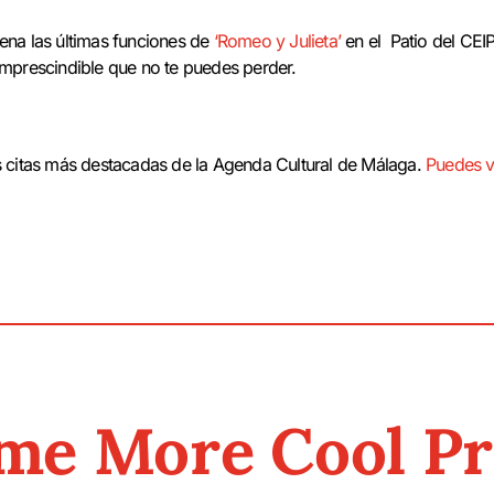
ena las últimas funciones de
‘Romeo y Julieta’
en el Patio del CEI
imprescindible que no te puedes perder.
s citas más destacadas de la Agenda Cultural de Málaga.
Puedes v
me More Cool Pr