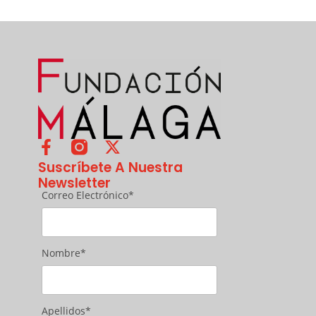
Suscríbete A Nuestra
Newsletter
Correo Electrónico*
Nombre*
Apellidos*