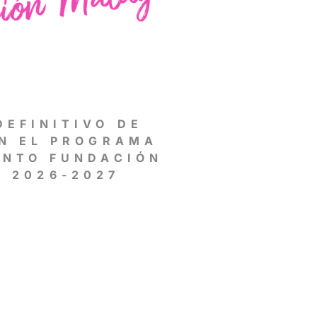
DEFINITIVO DE
N EL PROGRAMA
ENTO FUNDACIÓN
 2026-2027