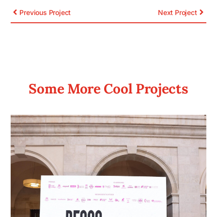
Previous Project
Next Project
Some More Cool Projects