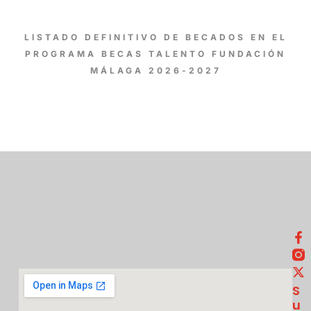
LISTADO DEFINITIVO DE BECADOS EN EL
PROGRAMA BECAS TALENTO FUNDACIÓN
MÁLAGA 2026-2027
S
U