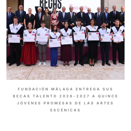
FUNDACIÓN MÁLAGA ENTREGA SUS
BECAS TALENTO 2026-2027 A QUINCE
JÓVENES PROMESAS DE LAS ARTES
ESCÉNICAS