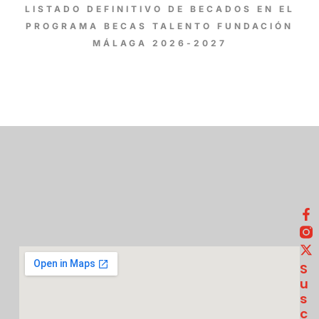
LISTADO DEFINITIVO DE BECADOS EN EL
PROGRAMA BECAS TALENTO FUNDACIÓN
MÁLAGA 2026-2027
S
U
S
C