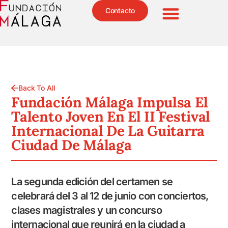
Contacto
Back To All
Fundación Málaga Impulsa El
Talento Joven En El II Festival
Internacional De La Guitarra
Ciudad De Málaga
La segunda edición del certamen se
celebrará del 3 al 12 de junio con conciertos,
clases magistrales y un concurso
internacional que reunirá en la ciudad a