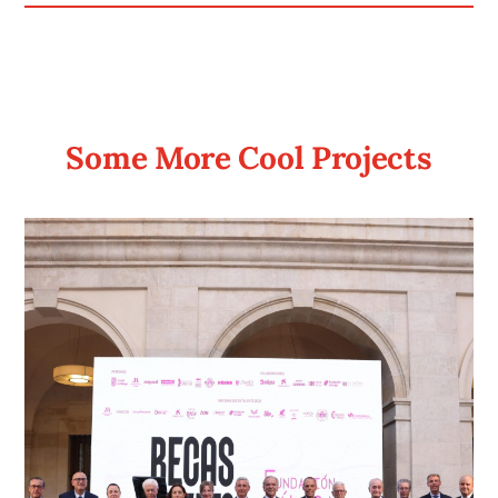
Some More Cool Projects