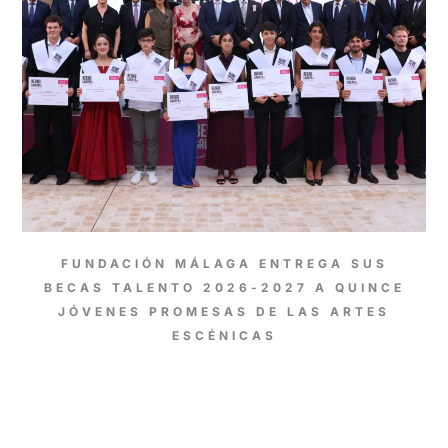
FUNDACIÓN MÁLAGA ENTREGA SUS
BECAS TALENTO 2026-2027 A QUINCE
JÓVENES PROMESAS DE LAS ARTES
ESCÉNICAS