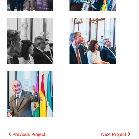
Previous Project
Next Project