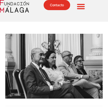
Contacto