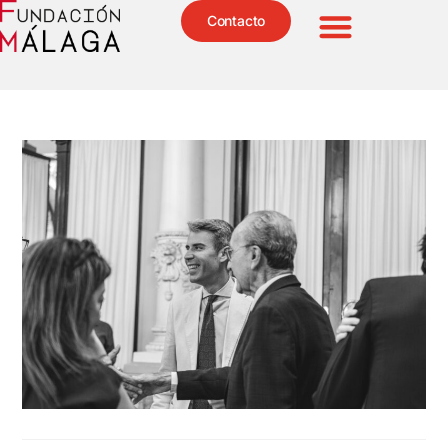
Contacto