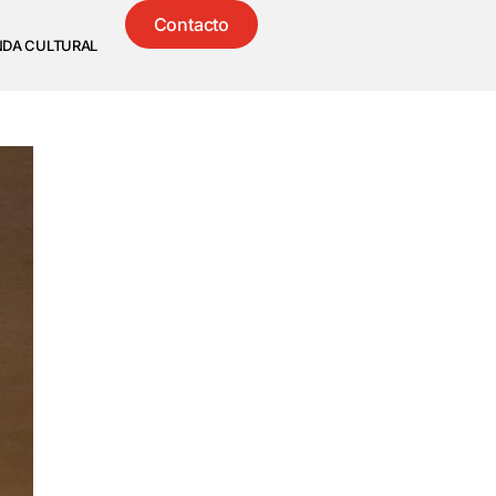
Contacto
NDA CULTURAL