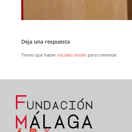
Deja una respuesta
Tienes que haber
iniciado sesión
para comentar.