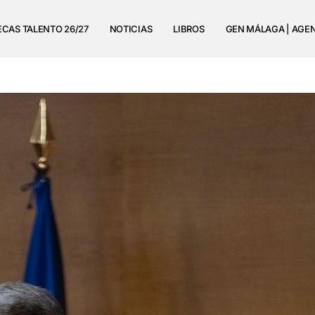
ECAS TALENTO 26/27
NOTICIAS
LIBROS
GEN MÁLAGA | AGE