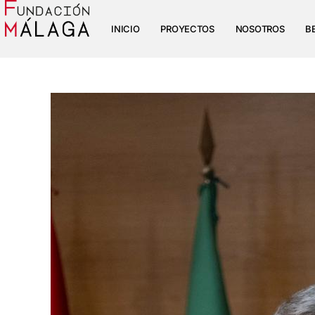
INICIO
PROYECTOS
NOSOTROS
B