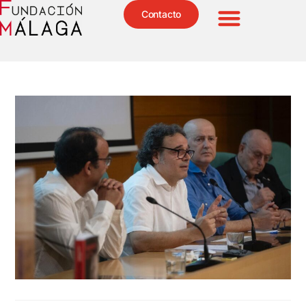
Contacto