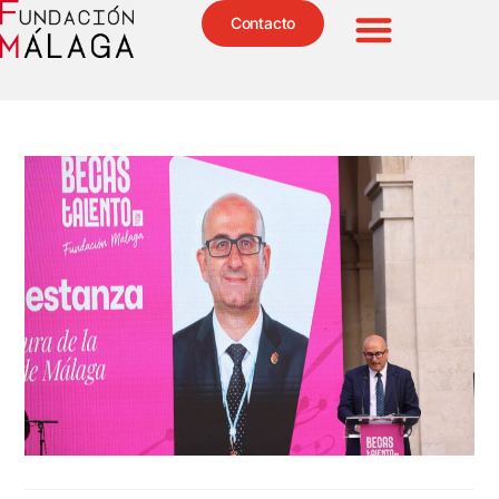
Contacto