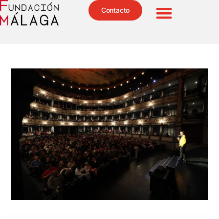
Contacto