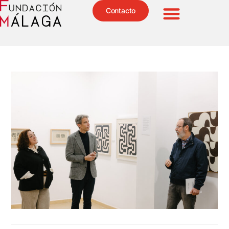
Contacto