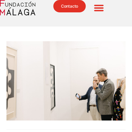
Contacto