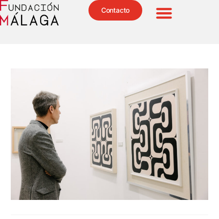
Contacto