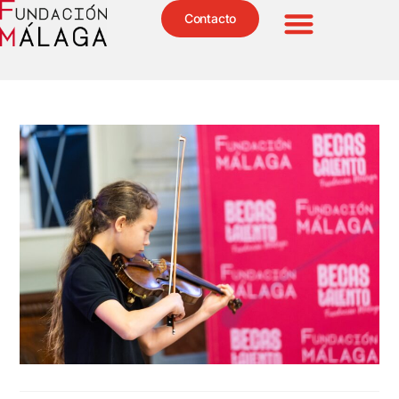
Contacto