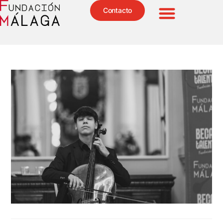
Contacto