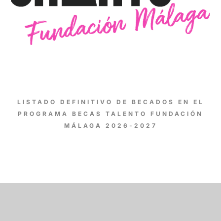
LISTADO DEFINITIVO DE BECADOS EN EL
PROGRAMA BECAS TALENTO FUNDACIÓN
MÁLAGA 2026-2027