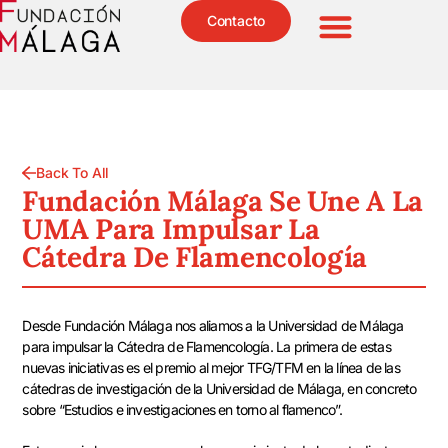
Contacto
Back To All
Fundación Málaga Se Une A La
UMA Para Impulsar La
Cátedra De Flamencología
Desde Fundación Málaga nos aliamos a la Universidad de Málaga
para impulsar la Cátedra de Flamencología. La primera de estas
nuevas iniciativas es el premio al mejor TFG/TFM en la línea de las
cátedras de investigación de la Universidad de Málaga, en concreto
sobre “Estudios e investigaciones en torno al flamenco”.