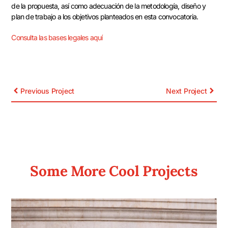
de la propuesta, así como adecuación de la metodología, diseño y
plan de trabajo a los objetivos planteados en esta convocatoria.
Consulta las bases legales aquí
Previous Project
Next Project
Some More Cool Projects