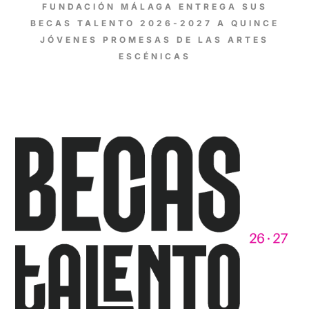
FUNDACIÓN MÁLAGA ENTREGA SUS
BECAS TALENTO 2026-2027 A QUINCE
JÓVENES PROMESAS DE LAS ARTES
ESCÉNICAS