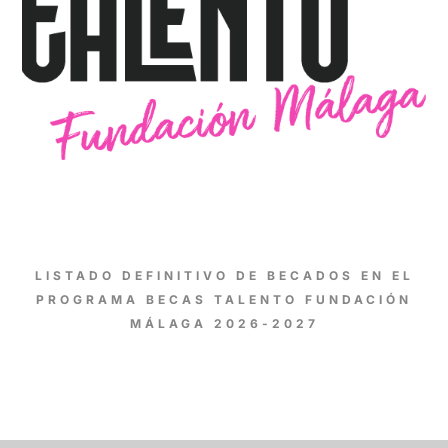
LISTADO DEFINITIVO DE BECADOS EN EL
PROGRAMA BECAS TALENTO FUNDACIÓN
MÁLAGA 2026-2027