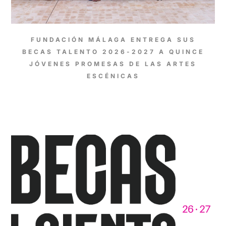
FUNDACIÓN MÁLAGA ENTREGA SUS
BECAS TALENTO 2026-2027 A QUINCE
JÓVENES PROMESAS DE LAS ARTES
ESCÉNICAS