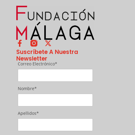
Suscríbete A Nuestra
Newsletter
Correo Electrónico*
Nombre*
Apellidos*