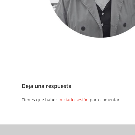
Deja una respuesta
Tienes que haber
iniciado sesión
para comentar.