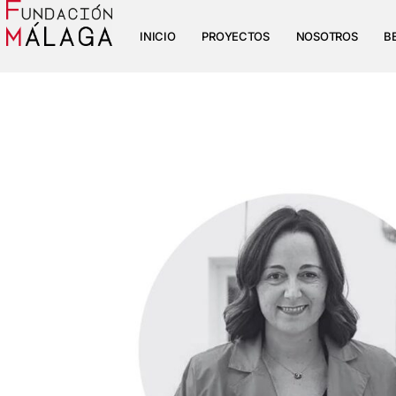
INICIO
PROYECTOS
NOSOTROS
B