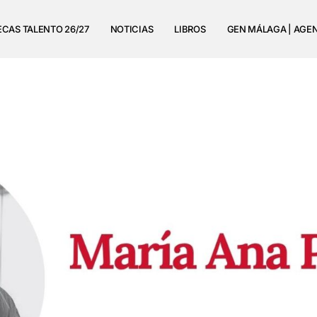
ECAS TALENTO 26/27
NOTICIAS
LIBROS
GEN MÁLAGA | AGE