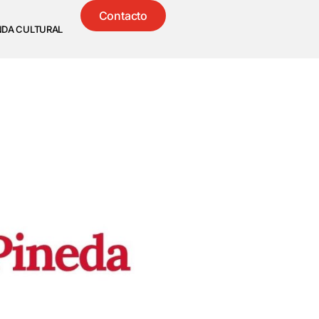
Contacto
NDA CULTURAL