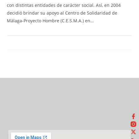
con distintas entidades de carácter social. Así, en 2004
decidió brindar su apoyo al Centro de Solidaridad de
Málaga-Proyecto Hombre (C.E.S.M.A.) en…