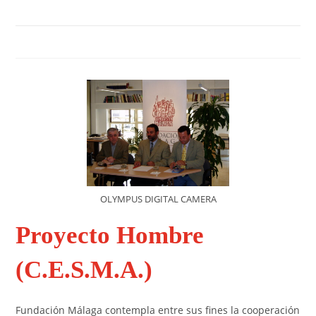
OLYMPUS DIGITAL CAMERA
Proyecto Hombre
(C.E.S.M.A.)
Fundación Málaga contempla entre sus fines la cooperación