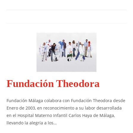
Fundación Theodora
Fundación Málaga colabora con Fundación Theodora desde
Enero de 2003, en reconocimiento a su labor desarrollada
en el Hospital Materno Infantil Carlos Haya de Málaga,
llevando la alegría a los…