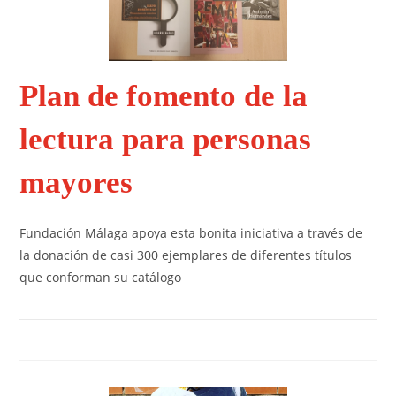
Plan de fomento de la
lectura para personas
mayores
Fundación Málaga apoya esta bonita iniciativa a través de
la donación de casi 300 ejemplares de diferentes títulos
que conforman su catálogo