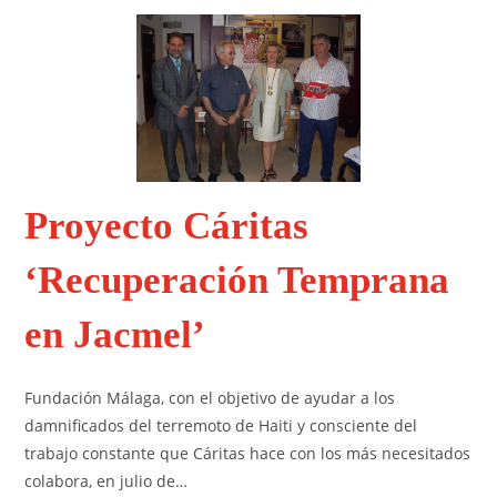
Proyecto Cáritas
‘Recuperación Temprana
en Jacmel’
Fundación Málaga, con el objetivo de ayudar a los
damnificados del terremoto de Haiti y consciente del
trabajo constante que Cáritas hace con los más necesitados
colabora, en julio de…