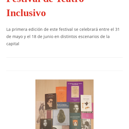
Inclusivo
La primera edición de este festival se celebrará entre el 31
de mayo y el 18 de junio en distintos escenarios de la
capital