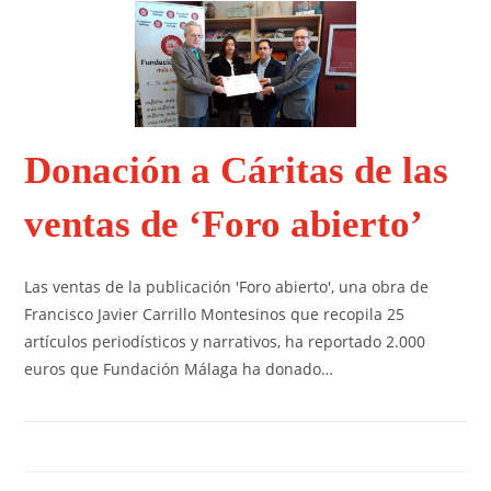
Donación a Cáritas de las
ventas de ‘Foro abierto’
Las ventas de la publicación 'Foro abierto', una obra de
Francisco Javier Carrillo Montesinos que recopila 25
artículos periodísticos y narrativos, ha reportado 2.000
euros que Fundación Málaga ha donado…