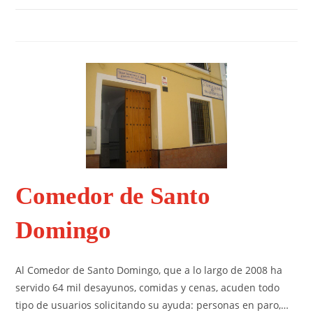
Comedor de Santo
Domingo
Al Comedor de Santo Domingo, que a lo largo de 2008 ha
servido 64 mil desayunos, comidas y cenas, acuden todo
tipo de usuarios solicitando su ayuda: personas en paro,…