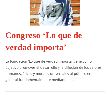
Congreso ‘Lo que de
verdad importa’
La Fundación 'Lo que de verdad importa' tiene como
objetivo promover el desarrollo y la difusión de los valores
humanos, éticos y morales universales al público en
general fundamentalmente mediante el…